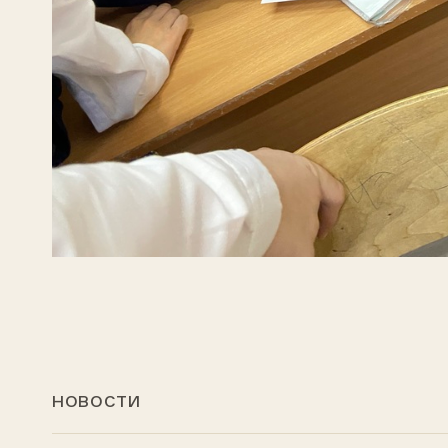
НОВОСТИ