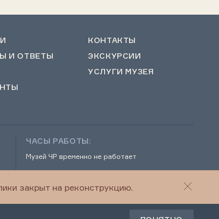
И
КОНТАКТЫ
Ы И ОТВЕТЫ
ЭКСКУРСИИ
УСЛУГИ МУЗЕЯ
НТЫ
ЧАСЫ РАБОТЫ:
Музей ЧР временно не работает
ики закрыт на реконструкцию.