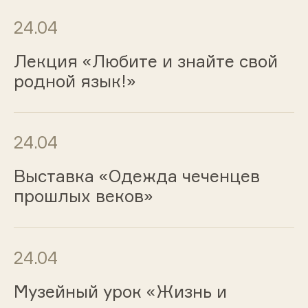
24.04
Лекция «Любите и знайте свой
родной язык!»
24.04
Выставка «Одежда чеченцев
прошлых веков»
24.04
Музейный урок «Жизнь и