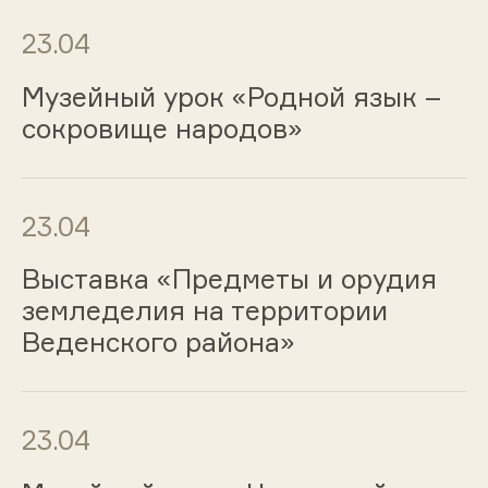
23.04
Музейный урок «Родной язык –
сокровище народов»
23.04
Выставка «Предметы и орудия
земледелия на территории
Веденского района»
23.04