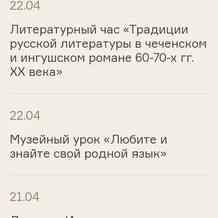
22.04
Литературный час «Традиции
русской литературы в чеченском
и ингушском романе 60-70-х гг.
ХХ века»
22.04
Музейный урок «Любите и
знайте свой родной язык»
21.04