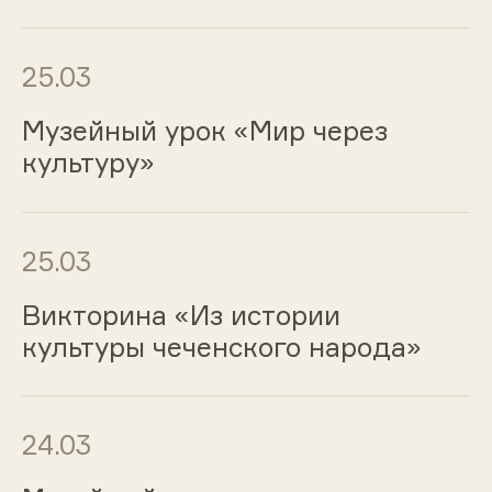
25.03
Музейный урок «Мир через
культуру»
25.03
Викторина «Из истории
культуры чеченского народа»
24.03