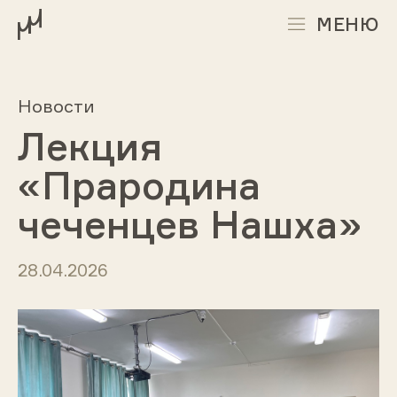
МЕНЮ
Новости
Лекция
«Прародина
чеченцев Нашха»
28.04.2026