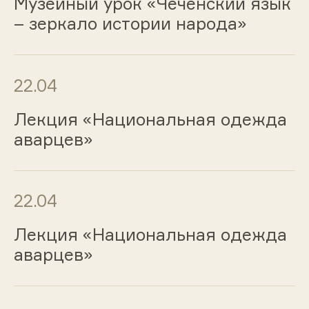
Музейный урок «Чеченский язык
– зеркало истории народа»
22.04
Лекция «Национальная одежда
аварцев»
22.04
Лекция «Национальная одежда
аварцев»