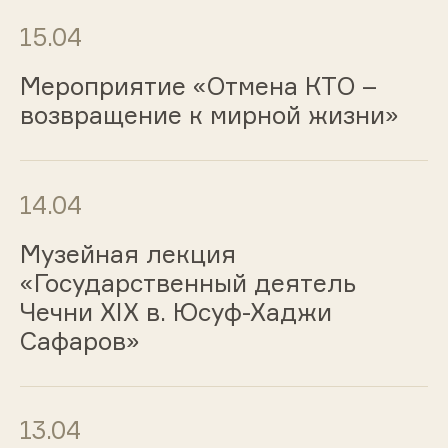
15.04
Мероприятие «Отмена КТО –
возвращение к мирной жизни»
14.04
Музейная лекция
«Государственный деятель
Чечни XIX в. Юсуф-Хаджи
Сафаров»
13.04