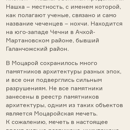
Нашха – местность, с именем которой,
как полагают ученые, связано и само
название чеченцев – нохчи. Находится
на юго-западе Чечни в Ачхой-
Мартановском районе, бывший
Галанчожский район.
В Моцарой сохранилось много
памятников архитектуры разных эпох,
и все они подверглись сильным
разрушениям. Не все памятники
занесены в реестр памятников
архитектуры, одним из таких объектов
является Моцаройская мечеть.
К сожалению, мечеть в настоящее