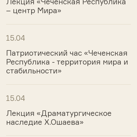
Лекция «Чеченская Республика
– центр Мира»
15.04
Патриотический час «Чеченская
Республика - территория мира и
стабильности»
15.04
Лекция «Драматургическое
наследие Х.Ошаева»