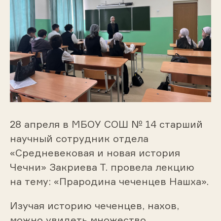
28 апреля в МБОУ СОШ № 14 старший
научный сотрудник отдела
«Средневековая и новая история
Чечни» Закриева Т. провела лекцию
на тему: «Прародина чеченцев Нашха».
Изучая историю чеченцев, нахов,
можно увидеть множество