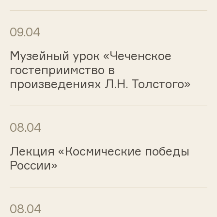
09.04
Музейный урок «Чеченское
гостеприимство в
произведениях Л.Н. Толстого»
08.04
Лекция «Космические победы
России»
08.04