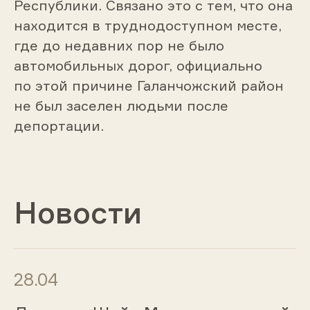
Республики. Связано это с тем, что она
находится в труднодоступном месте,
где до недавних пор не было
автомобильных дорог, официально
по этой причине Галанчожский район
не был заселен людьми после
депортации.
Новости
28.04