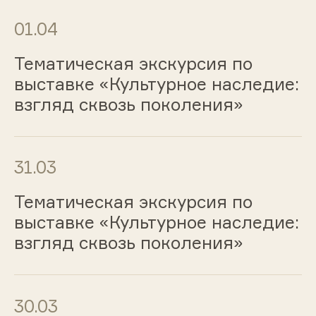
01.04
Тематическая экскурсия по
выставке «Культурное наследие:
взгляд сквозь поколения»
31.03
Тематическая экскурсия по
выставке «Культурное наследие:
взгляд сквозь поколения»
30.03