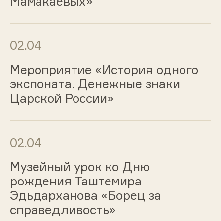
Мамакаевых»
02.04
Мероприятие «История одного
экспоната. Денежные знаки
Царской России»
02.04
Музейный урок ко Дню
рождения Таштемира
Эдьдарханова «Борец за
справедливость»