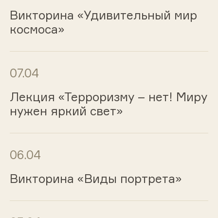
Викторина «Удивительный мир
космоса»
07.04
Лекция «Терроризму – нет! Миру
нужен яркий свет»
06.04
Викторина «Виды портрета»