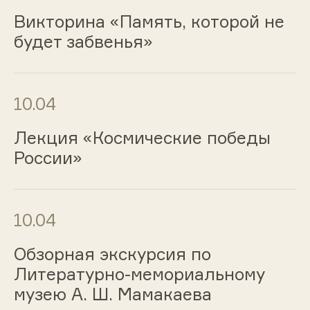
Викторина «Память, которой не
будет забвенья»
10.04
Лекция «Космические победы
России»
10.04
Обзорная экскурсия по
Литературно-мемориальному
музею А. Ш. Мамакаева