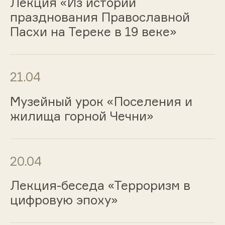
Лекция «Из истории
празднования Православной
Пасхи на Тереке в 19 веке»
21.04
Музейный урок «Поселения и
жилища горной Чечни»
20.04
Лекция-беседа «Терроризм в
цифровую эпоху»