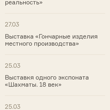
реальность»
27.03
Выставка «Гончарные изделия
местного производства»
25.03
Выставкя одного экспоната
«Шахматы. 18 век»
25.03