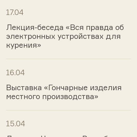
17.04
Лекция-беседа «Вся правда об
электронных устройствах для
курения»
16.04
Выставка «Гончарные изделия
местного производства»
15.04