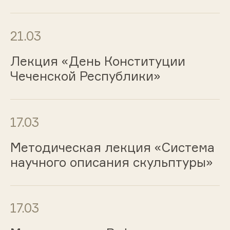
21.03
Лекция «День Конституции
Чеченской Республики»
17.03
Методическая лекция «Система
научного описания скульптуры»
17.03