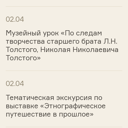
02.04
Музейный урок «По следам
творчества старшего брата Л.Н.
Толстого, Николая Николаевича
Толстого»
02.04
Тематическая экскурсия по
выставке «Этнографическое
путешествие в прошлое»