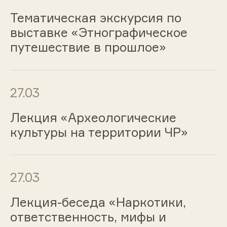
Тематическая экскурсия по
выставке «Этнографическое
путешествие в прошлое»
27.03
Лекция «Археологические
культуры на территории ЧР»
27.03
Лекция-беседа «Наркотики,
ответственность, мифы и