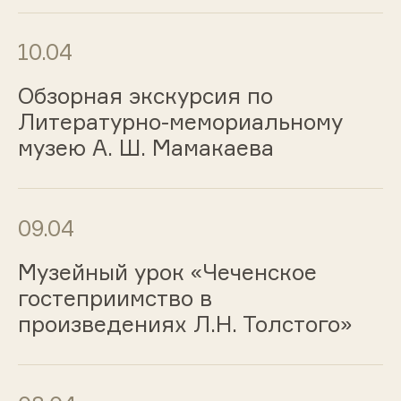
10.04
Обзорная экскурсия по
Литературно-мемориальному
музею А. Ш. Мамакаева
09.04
Музейный урок «Чеченское
гостеприимство в
произведениях Л.Н. Толстого»