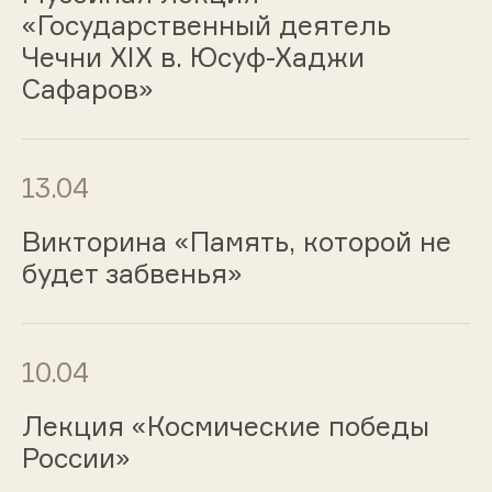
«Государственный деятель
Чечни XIX в. Юсуф-Хаджи
Сафаров»
13.04
Викторина «Память, которой не
будет забвенья»
10.04
Лекция «Космические победы
России»