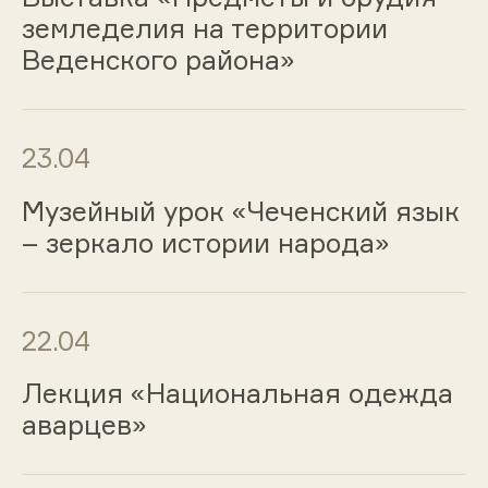
земледелия на территории
Веденского района»
23.04
Музейный урок «Чеченский язык
– зеркало истории народа»
22.04
Лекция «Национальная одежда
аварцев»