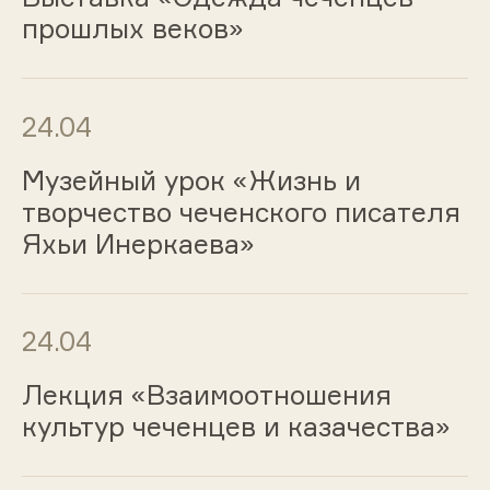
прошлых веков»
24.04
Музейный урок «Жизнь и
творчество чеченского писателя
Яхьи Инеркаева»
24.04
Лекция «Взаимоотношения
культур чеченцев и казачества»