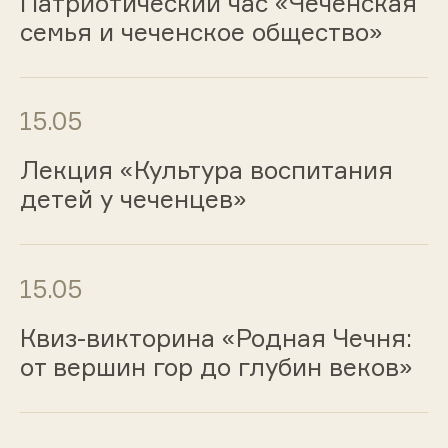
Патриотический час «Чеченская
семья и чеченское общество»
15.05
Лекция «Культура воспитания
детей у чеченцев»
15.05
Квиз-викторина «Родная Чечня:
от вершин гор до глубин веков»