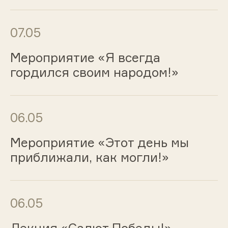
07.05
Мероприятие «Я всегда
гордился своим народом!»
06.05
Мероприятие «Этот день мы
приближали, как могли!»
06.05
Лекция «Салют Победы!»