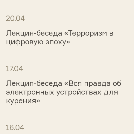
20.04
Лекция-беседа «Терроризм в
цифровую эпоху»
17.04
Лекция-беседа «Вся правда об
электронных устройствах для
курения»
16.04