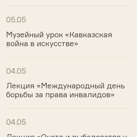
05.05
Музейный урок «Кавказская
война в искусстве»
04.05
Лекция «Международный день
борьбы за права инвалидов»
04.05