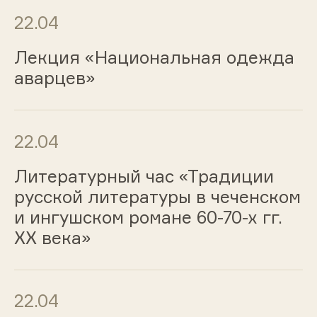
22.04
Лекция «Национальная одежда
аварцев»
22.04
Литературный час «Традиции
русской литературы в чеченском
и ингушском романе 60-70-х гг.
ХХ века»
22.04