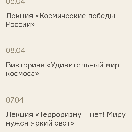
08.04
Лекция «Космические победы
России»
08.04
Викторина «Удивительный мир
космоса»
07.04
Лекция «Терроризму – нет! Миру
нужен яркий свет»