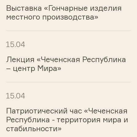
Выставка «Гончарные изделия
местного производства»
15.04
Лекция «Чеченская Республика
– центр Мира»
15.04
Патриотический час «Чеченская
Республика - территория мира и
стабильности»