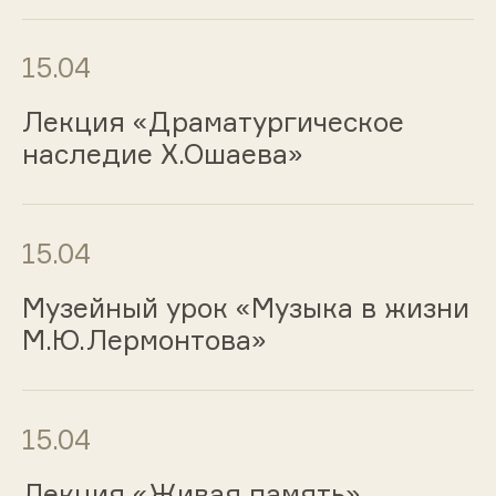
15.04
Лекция «Драматургическое
наследие Х.Ошаева»
15.04
Музейный урок «Музыка в жизни
М.Ю.Лермонтова»
15.04
Лекция «Живая память»