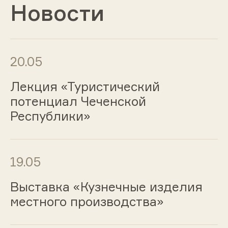
Новости
20.05
Лекция «Туристический
потенциал Чеченской
Республики»
19.05
Выставка «Кузнечные изделия
местного производства»