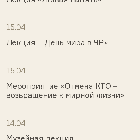
15.04
Лекция – День мира в ЧР»
15.04
Мероприятие «Отмена КТО –
возвращение к мирной жизни»
14.04
Музейная лекция