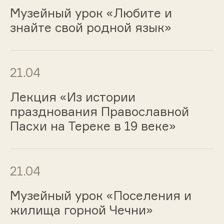
Музейный урок «Любите и
знайте свой родной язык»
21.04
Лекция «Из истории
празднования Православной
Пасхи на Тереке в 19 веке»
21.04
Музейный урок «Поселения и
жилища горной Чечни»