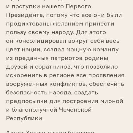
и поступки нашего Первого
Президента, потому что все они были
продиктованы желанием принести
пользу своему народу. Для этого
он консолидировал вокруг себя весь
цвет нации, создал мощную команду
из преданных патриотов родины,
друзей и соратников, что позволило
искоренить в регионе все проявления
вооруженных конфликтов, обеспечить
безопасность народа, создать
предпосылки для построения мирной
и благополучной Чеченской
Республики.
Ахмат-Хаджи видел будущее