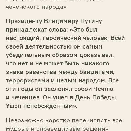
чеченского народа»
Президенту Владимиру Путину
принадлежат слова: «Это был
настоящий, героический человек. Всей
своей деятельностью он самым
убедительным образом доказывал,
что нет и не может быть никакого
знака равенства между бандитами,
террористами и целым народом. Все
эти годы он заслонял собой Чечню
и чеченцев. Он ушел в День Победы.
Ушел непобежденным».
Невозможно коротко перечислить все
мудрые и справедливые решения