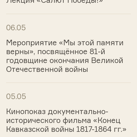
06.05
Мероприятие «Мы этой памяти
верны», посвящённое 81-й
годовщине окончания Великой
Отечественной войны
05.05
Кинопоказ документально-
исторического фильма «Конец
Кавказской войны 1817-1864 гг.»