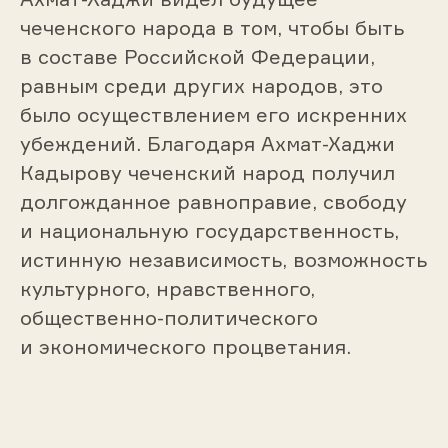
чеченского народа в том, чтобы быть
в составе Российской Федерации,
равным среди других народов, это
было осуществлением его искренних
убеждений. Благодаря Ахмат-Хаджи
Кадырову чеченский народ получил
долгожданное равноправие, свободу
и национальную государственность,
истинную независимость, возможность
культурного, нравственного,
общественно-политического
и экономического процветания.