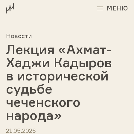
МЕНЮ
Новости
Лекция «Ахмат-
Хаджи Кадыров
в исторической
судьбе
чеченского
народа»
21.05.2026