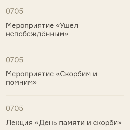
07.05
Мероприятие «Ушёл
непобеждённым»
07.05
Мероприятие «Скорбим и
помним»
07.05
Лекция «День памяти и скорби»