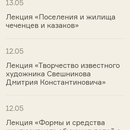
13.05
Лекция «Поселения и жилища
чеченцев и казаков»
12.05
Лекция «Творчество известного
художника Свешникова
Дмитрия Константиновича»
12.05
Лекция «Формы и средства