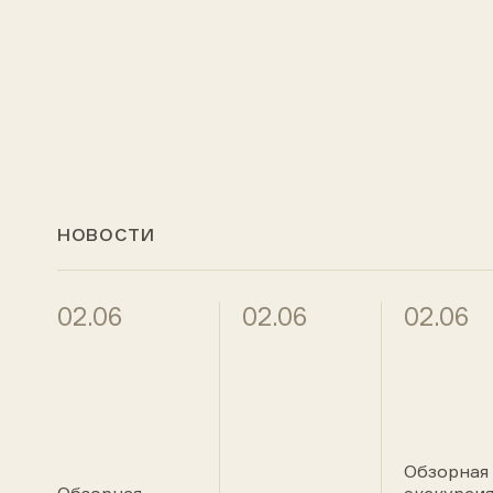
НОВОСТИ
02.06
02.06
02.06
Обзорная