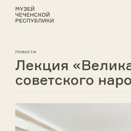
Новости
Лекция «Велик
советского нар